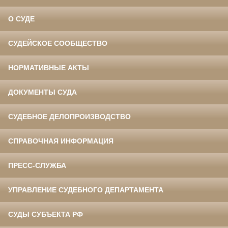
О СУДЕ
СУДЕЙСКОЕ СООБЩЕСТВО
НОРМАТИВНЫЕ АКТЫ
ДОКУМЕНТЫ СУДА
СУДЕБНОЕ ДЕЛОПРОИЗВОДСТВО
СПРАВОЧНАЯ ИНФОРМАЦИЯ
ПРЕСС-СЛУЖБА
УПРАВЛЕНИЕ СУДЕБНОГО ДЕПАРТАМЕНТА
СУДЫ СУБЪЕКТА РФ