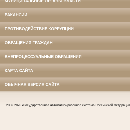
МУНИЦИПАЛЬНЫЕ ОРГАНЫ ВЛАСТИ
ВАКАНСИИ
ПРОТИВОДЕЙСТВИЕ КОРРУПЦИИ
ОБРАЩЕНИЯ ГРАЖДАН
ВНЕПРОЦЕССУАЛЬНЫЕ ОБРАЩЕНИЯ
КАРТА САЙТА
ОБЫЧНАЯ ВЕРСИЯ САЙТА
2006-2026
«Государственная автоматизированная система Российской Федераци