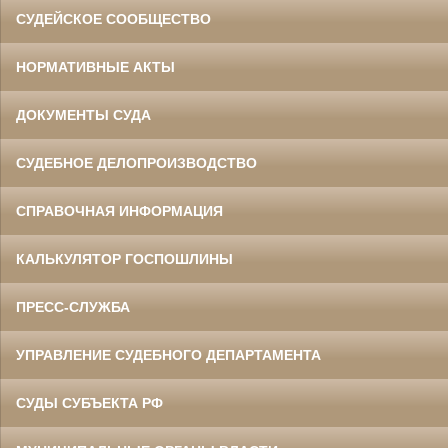
СУДЕЙСКОЕ СООБЩЕСТВО
НОРМАТИВНЫЕ АКТЫ
ДОКУМЕНТЫ СУДА
СУДЕБНОЕ ДЕЛОПРОИЗВОДСТВО
СПРАВОЧНАЯ ИНФОРМАЦИЯ
КАЛЬКУЛЯТОР ГОСПОШЛИНЫ
ПРЕСС-СЛУЖБА
УПРАВЛЕНИЕ СУДЕБНОГО ДЕПАРТАМЕНТА
СУДЫ СУБЪЕКТА РФ