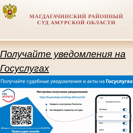
МАГДАГАЧИНСКИЙ РАЙОННЫЙ
СУД АМУРСКОЙ ОБЛАСТИ
Получайте уведомления на
Госуслугах