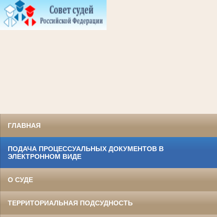
ГЛАВНАЯ
ПОДАЧА ПРОЦЕССУАЛЬНЫХ ДОКУМЕНТОВ В
ЭЛЕКТРОННОМ ВИДЕ
О СУДЕ
ТЕРРИТОРИАЛЬНАЯ ПОДСУДНОСТЬ