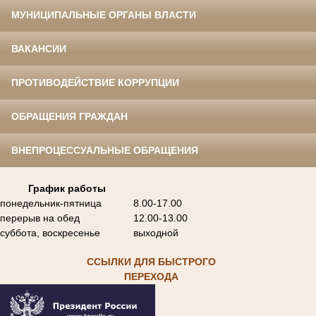
МУНИЦИПАЛЬНЫЕ ОРГАНЫ ВЛАСТИ
ВАКАНСИИ
ПРОТИВОДЕЙСТВИЕ КОРРУПЦИИ
ОБРАЩЕНИЯ ГРАЖДАН
ВНЕПРОЦЕССУАЛЬНЫЕ ОБРАЩЕНИЯ
График работы
понедельник-пятница
8.00-17.00
перерыв на обед
12.00-13.00
суббота, воскресенье
выходной
ССЫЛКИ ДЛЯ БЫСТРОГО
ПЕРЕХОДА