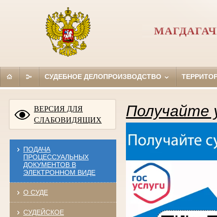
МАГДАГАЧ
СУДЕБНОЕ ДЕЛОПРОИЗВОДСТВО
ТЕРРИТО
Получайте у
ВЕРСИЯ ДЛЯ
СЛАБОВИДЯЩИХ
ПОДАЧА
ПРОЦЕССУАЛЬНЫХ
ДОКУМЕНТОВ В
ЭЛЕКТРОННОМ ВИДЕ
О СУДЕ
СУДЕЙСКОЕ