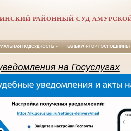
ИНСКИЙ РАЙОННЫЙ СУД АМУРСКО
РИАЛЬНАЯ ПОДСУДНОСТЬ
КАЛЬКУЛЯТОР ГОСПОШЛИНЫ
ведомления на Госуслугах