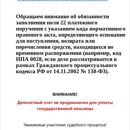
Обращаем внимание об обязанности
заполнения поля 22 платежного
поручения с указанием кода нормативного
правового акта, определяющего основание
для поступления, возврата или
перечисления средств, находящихся во
временном распоряжении (например, код
НПА 0028, если дело рассматривается в
рамках Гражданского процессуального
кодекса РФ от 14.11.2002 № 138-ФЗ).
ВНИМАНИЕ!
Депозитный счет не предназначен для уплаты
государственной пошлины
Уважаемые участники судебного процесса!