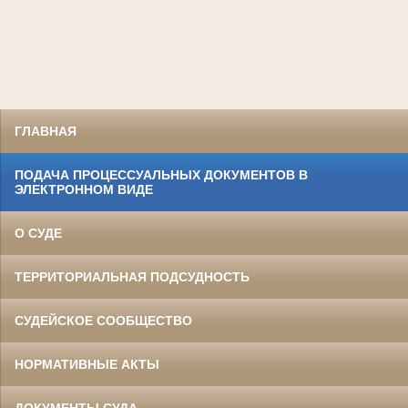
ГЛАВНАЯ
ПОДАЧА ПРОЦЕССУАЛЬНЫХ ДОКУМЕНТОВ В
ЭЛЕКТРОННОМ ВИДЕ
О СУДЕ
ТЕРРИТОРИАЛЬНАЯ ПОДСУДНОСТЬ
СУДЕЙСКОЕ СООБЩЕСТВО
НОРМАТИВНЫЕ АКТЫ
ДОКУМЕНТЫ СУДА