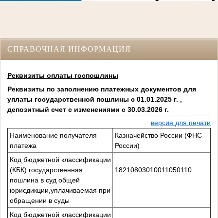
СПРАВОЧНАЯ ИНФОРМАЦИЯ
Реквизиты оплаты госпошлины
Реквизиты по заполнению платежных документов для
уплаты государственной пошлины с 01.01.2025 г. ,
депозитный счет с изменениями с 30.03.2026 г.
версия для печати
Наименование получателя
Казначейство России (ФНС
платежа
России)
Код бюджетной классификации
(КБК) государственная
18210803010011050110
пошлина в суд общей
юрисдикции,уплачиваемая при
обращении в суды
Код бюджетной классификации