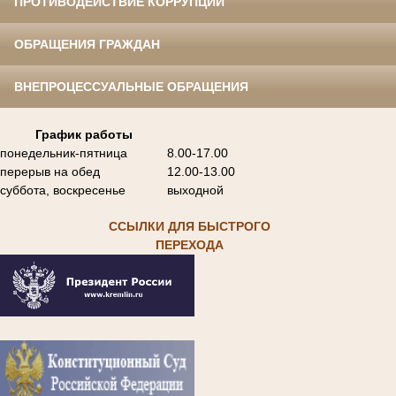
ПРОТИВОДЕЙСТВИЕ КОРРУПЦИИ
ОБРАЩЕНИЯ ГРАЖДАН
ВНЕПРОЦЕССУАЛЬНЫЕ ОБРАЩЕНИЯ
График работы
понедельник-пятница
8.00-17.00
перерыв на обед
12.00-13.00
суббота, воскресенье
выходной
ССЫЛКИ ДЛЯ БЫСТРОГО
ПЕРЕХОДА