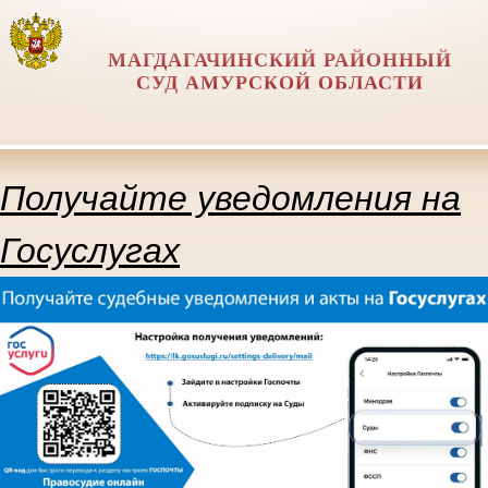
МАГДАГАЧИНСКИЙ РАЙОННЫЙ
СУД АМУРСКОЙ ОБЛАСТИ
Получайте уведомления на
Госуслугах