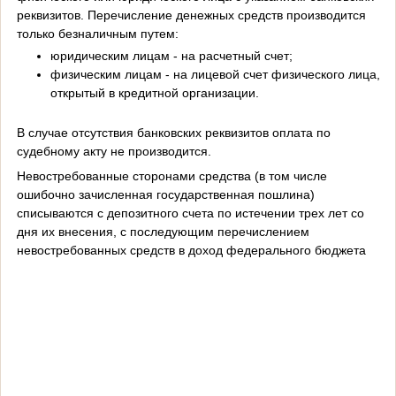
реквизитов. Перечисление денежных средств производится
только безналичным путем:
юридическим лицам - на расчетный счет;
физическим лицам - на лицевой счет физического лица,
открытый в кредитной организации.
В случае отсутствия банковских реквизитов оплата по
судебному акту не производится.
Невостребованные сторонами средства (в том числе
ошибочно зачисленная государственная пошлина)
списываются с депозитного счета по истечении трех лет со
дня их внесения, с последующим перечислением
невостребованных средств в доход федерального бюджета