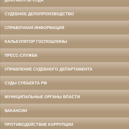
СУДЕБНОЕ ДЕЛОПРОИЗВОДСТВО
СПРАВОЧНАЯ ИНФОРМАЦИЯ
КАЛЬКУЛЯТОР ГОСПОШЛИНЫ
ПРЕСС-СЛУЖБА
УПРАВЛЕНИЕ СУДЕБНОГО ДЕПАРТАМЕНТА
СУДЫ СУБЪЕКТА РФ
МУНИЦИПАЛЬНЫЕ ОРГАНЫ ВЛАСТИ
ВАКАНСИИ
ПРОТИВОДЕЙСТВИЕ КОРРУПЦИИ