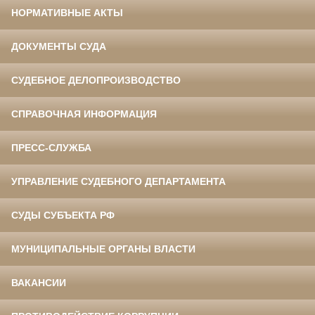
НОРМАТИВНЫЕ АКТЫ
ДОКУМЕНТЫ СУДА
СУДЕБНОЕ ДЕЛОПРОИЗВОДСТВО
СПРАВОЧНАЯ ИНФОРМАЦИЯ
ПРЕСС-СЛУЖБА
УПРАВЛЕНИЕ СУДЕБНОГО ДЕПАРТАМЕНТА
СУДЫ СУБЪЕКТА РФ
МУНИЦИПАЛЬНЫЕ ОРГАНЫ ВЛАСТИ
ВАКАНСИИ