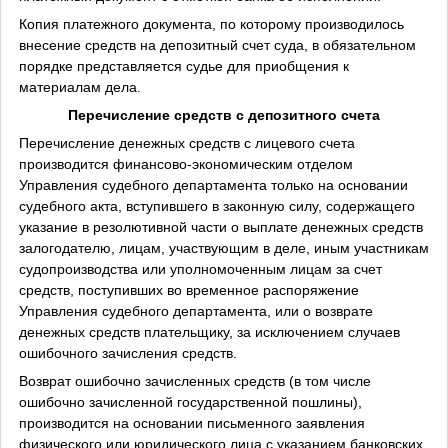
Копия платежного документа, по которому производилось
внесение средств на депозитный счет суда, в обязательном
порядке представляется судье для приобщения к
материалам дела.
Перечисление средств с депозитного счета
Перечисление денежных средств с лицевого счета
производится финансово-экономическим отделом
Управления судебного департамента только на основании
судебного акта, вступившего в законную силу, содержащего
указание в резолютивной части о выплате денежных средств
залогодателю, лицам, участвующим в деле, иным участникам
судопроизводства или уполномоченным лицам за счет
средств, поступивших во временное распоряжение
Управления судебного департамента, или о возврате
денежных средств плательщику, за исключением случаев
ошибочного зачисления средств.
Возврат ошибочно зачисленных средств (в том числе
ошибочно зачисленной государственной пошлины),
производится на основании письменного заявления
физического или юридического лица с указанием банковских