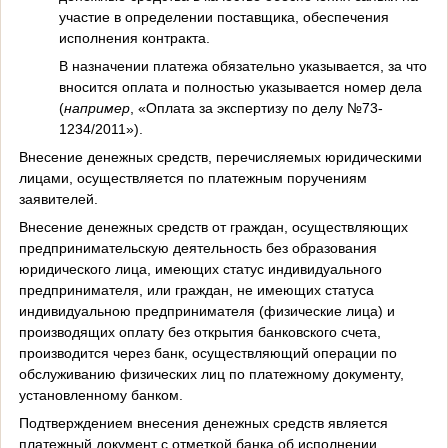
участие в определении поставщика, обеспечения
исполнения контракта.
В назначении платежа обязательно указывается, за что
вносится оплата и полностью указывается номер дела
(
например
, «Оплата за экспертизу по делу №73-
1234/2011»).
Внесение денежных средств, перечисляемых юридическими
лицами, осуществляется по платежным поручениям
заявителей.
Внесение денежных средств от граждан, осуществляющих
предпринимательскую деятельность без образования
юридического лица, имеющих статус индивидуального
предпринимателя, или граждан, не имеющих статуса
индивидуальною предпринимателя (физические лица) и
производящих оплату без открытия банковского счета,
производится через банк, осуществляющий операции по
обслуживанию физических лиц по платежному документу,
установленному банком.
Подтверждением внесения денежных средств является
платежный документ с отметкой банка об исполнении.