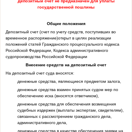
Депозитный счет не предназначен для уплаты
государственной пошлины
Общие положения
Депозитный счет (счет по учету средств, поступивших во
временное распоряжение)открыт в целях реализации
положений статей Гражданского процессуального кодекса
Российской Федерации, Кодекса административного
судопроизводства Российской Федерации
Внесение средств на депозитный счет
На депозитный счет суда вносятся:
денежные средства, являющиеся предметом залога,
денежные средства взамен принятых судом мер по
обеспечению иска (вносятся ответчиком),
денежные средства для обеспечения возмещения
судебных издержек (выплаты экспертам, свидетелям),
связанных с рассмотрением гражданского дела,
административного дела,
денежные средства в качестве обеспечения заявки на