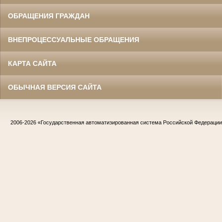
ОБРАЩЕНИЯ ГРАЖДАН
ВНЕПРОЦЕССУАЛЬНЫЕ ОБРАЩЕНИЯ
КАРТА САЙТА
ОБЫЧНАЯ ВЕРСИЯ САЙТА
2006-2026
«Государственная автоматизированная система Российской Федераци