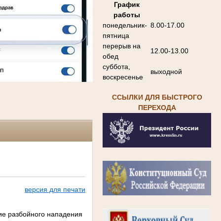
График
работы
понедельник-
8.00-17.00
пятница
перерыв на
12.00-13.00
обед
суббота,
выходной
воскресенье
ССЫЛКИ ДЛЯ БЫСТРОГО
ПЕРЕХОДА
версия для печати
ие разбойного нападения