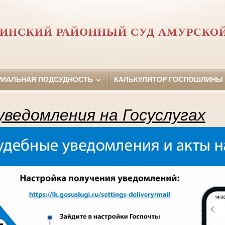
ИНСКИЙ РАЙОННЫЙ СУД АМУРСКО
РИАЛЬНАЯ ПОДСУДНОСТЬ
КАЛЬКУЛЯТОР ГОСПОШЛИНЫ
ведомления на Госуслугах