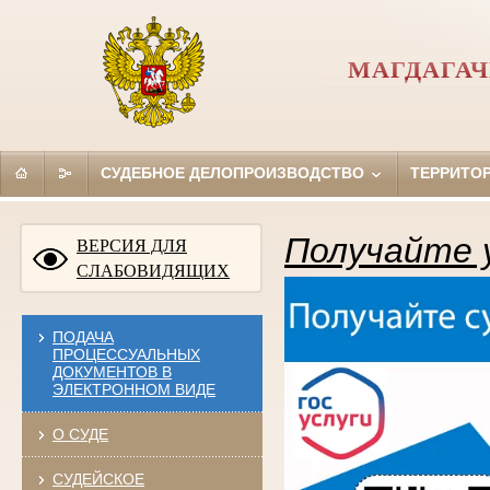
МАГДАГАЧ
СУДЕБНОЕ ДЕЛОПРОИЗВОДСТВО
ТЕРРИТО
Получайте у
ВЕРСИЯ ДЛЯ
СЛАБОВИДЯЩИХ
ПОДАЧА
ПРОЦЕССУАЛЬНЫХ
ДОКУМЕНТОВ В
ЭЛЕКТРОННОМ ВИДЕ
О СУДЕ
СУДЕЙСКОЕ