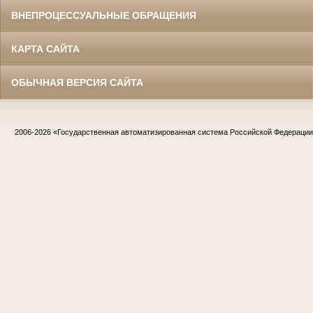
ВНЕПРОЦЕССУАЛЬНЫЕ ОБРАЩЕНИЯ
КАРТА САЙТА
ОБЫЧНАЯ ВЕРСИЯ САЙТА
2006-2026
«Государственная автоматизированная система Российской Федераци