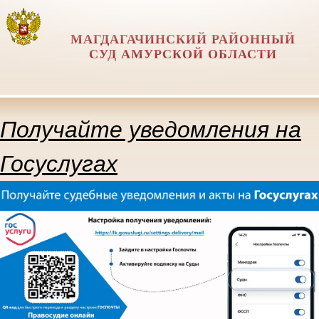
МАГДАГАЧИНСКИЙ РАЙОННЫЙ
СУД АМУРСКОЙ ОБЛАСТИ
Получайте уведомления на
Госуслугах