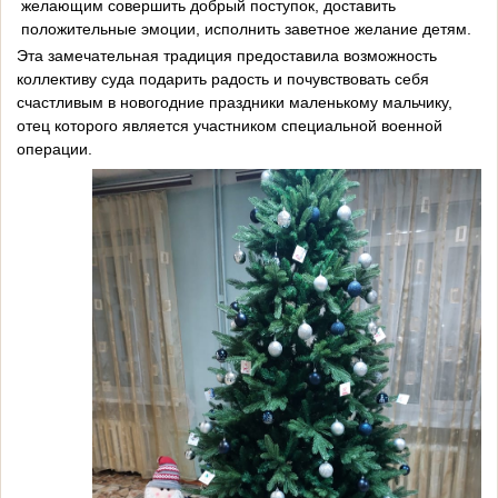
желающим совершить добрый поступок, доставить
положительные эмоции, исполнить заветное желание детям.
Эта замечательная традиция предоставила возможность
коллективу суда подарить радость и почувствовать себя
счастливым в новогодние праздники маленькому мальчику,
отец которого является участником специальной военной
операции.