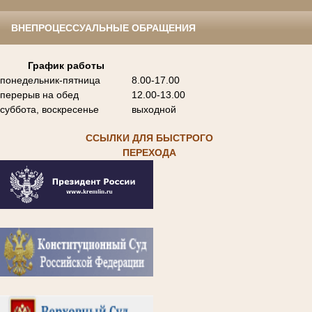
ВНЕПРОЦЕССУАЛЬНЫЕ ОБРАЩЕНИЯ
График работы
понедельник-пятница
8.00-17.00
перерыв на обед
12.00-13.00
суббота, воскресенье
выходной
ССЫЛКИ ДЛЯ БЫСТРОГО
ПЕРЕХОДА