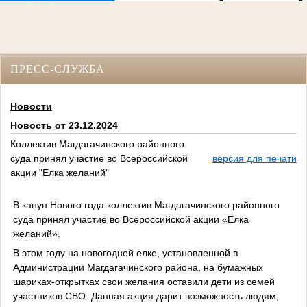
ПРЕСС-СЛУЖБА
Новости
Новость от 23.12.2024
Коллектив Магдагачинского районного
суда принял участие во Всероссийской
версия для печати
акции "Елка желаний"
В канун Нового года коллектив Магдагачинского районного
суда принял участие во Всероссийской акции «Елка
желаний».
В этом году на новогодней елке, установленной в
Администрации Магдагачинского района, на бумажных
шариках-открытках свои желания оставили дети из семей
участников СВО. Данная акция дарит возможность людям,