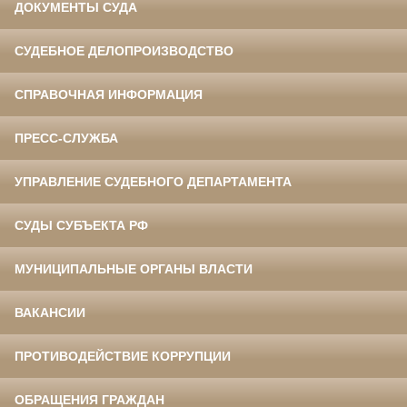
ДОКУМЕНТЫ СУДА
СУДЕБНОЕ ДЕЛОПРОИЗВОДСТВО
СПРАВОЧНАЯ ИНФОРМАЦИЯ
ПРЕСС-СЛУЖБА
УПРАВЛЕНИЕ СУДЕБНОГО ДЕПАРТАМЕНТА
СУДЫ СУБЪЕКТА РФ
МУНИЦИПАЛЬНЫЕ ОРГАНЫ ВЛАСТИ
ВАКАНСИИ
ПРОТИВОДЕЙСТВИЕ КОРРУПЦИИ
ОБРАЩЕНИЯ ГРАЖДАН