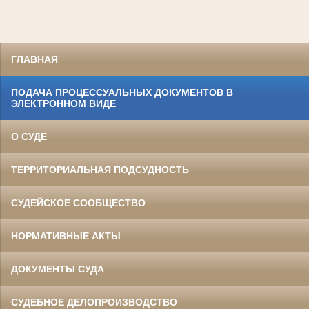
ГЛАВНАЯ
ПОДАЧА ПРОЦЕССУАЛЬНЫХ ДОКУМЕНТОВ В
ЭЛЕКТРОННОМ ВИДЕ
О СУДЕ
ТЕРРИТОРИАЛЬНАЯ ПОДСУДНОСТЬ
СУДЕЙСКОЕ СООБЩЕСТВО
НОРМАТИВНЫЕ АКТЫ
ДОКУМЕНТЫ СУДА
СУДЕБНОЕ ДЕЛОПРОИЗВОДСТВО